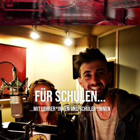
Für Schulen...
...mit Lehrer*innen und Schüler*innen