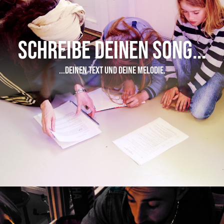
Schreibe Deinen Song...
...deinen Text und deine Melodie.