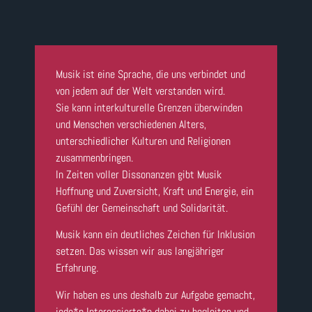
Musik ist eine Sprache, die uns verbindet und
von jedem auf der Welt verstanden wird.
Sie kann interkulturelle Grenzen überwinden
und Menschen verschiedenen Alters,
unterschiedlicher Kulturen und Religionen
zusammenbringen.
In Zeiten voller Dissonanzen gibt Musik
Hoffnung und Zuversicht, Kraft und Energie, ein
Gefühl der Gemeinschaft und Solidarität.
Musik kann ein deutliches Zeichen für Inklusion
setzen. Das wissen wir aus langjähriger
Erfahrung.
Wir haben es uns deshalb zur Aufgabe gemacht,
jede*n Interessierte*n dabei zu begleiten und