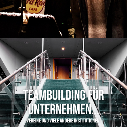
Teambuilding für
Unternehmen...
Vereine und viele andere Institutionen.