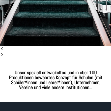
Unser speziell entwickeltes und in über 100
Produktionen bewährtes Konzept für Schulen (mit
Schüler*innen und Lehrer*innen), Unternehmen,
Vereine und viele andere Institutionen...