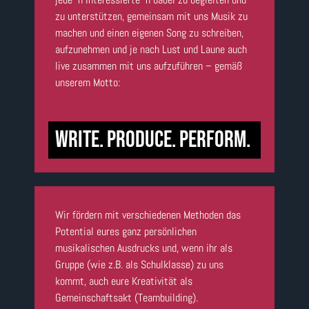
zu unterstützen, gemeinsam mit uns Musik zu
machen und einen eigenen Song zu schreiben,
aufzunehmen und je nach Lust und Laune auch
live zusammen mit uns aufzuführen – gemäß
unserem Motto:
WRITE. PRODUCE. PERFORM.
Wir fördern mit verschiedenen Methoden das
Potential eures ganz persönlichen
musikalischen Ausdrucks und, wenn ihr als
Gruppe (wie z.B. als Schulklasse) zu uns
kommt, auch eure Kreativität als
Gemeinschaftsakt (Teambuilding).