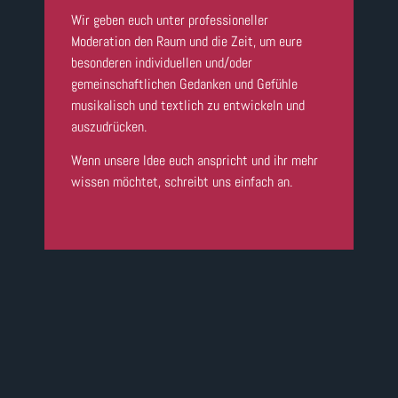
Wir geben euch unter professioneller
Moderation den Raum und die Zeit, um eure
besonderen individuellen und/oder
gemeinschaftlichen Gedanken und Gefühle
musikalisch und textlich zu entwickeln und
auszudrücken.
Wenn unsere Idee euch anspricht und ihr mehr
wissen möchtet, schreibt uns einfach an.